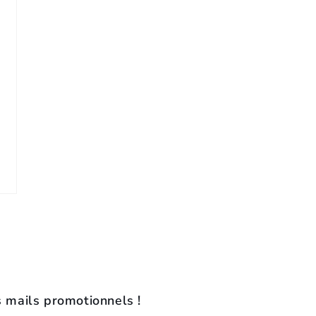
s mails promotionnels !