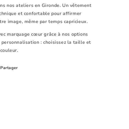
ns nos ateliers en Gironde. Un vêtement
chnique et confortable pour affirmer
tre image, même par temps capricieux.
ec marquage cœur grâce à nos options
 personnalisation : choisissez la taille et
 couleur.
Partager