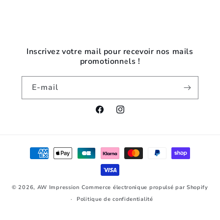
Inscrivez votre mail pour recevoir nos mails
promotionnels !
E-mail
Facebook
Instagram
Moyens
de
paiement
© 2026,
AW Impression
Commerce électronique propulsé par Shopify
Politique de confidentialité